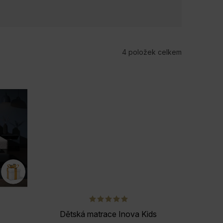
4
položek celkem
Dětská matrace Inova Kids