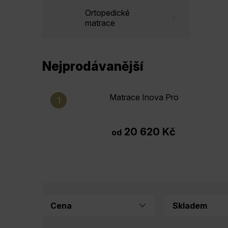
Ortopedické
matrace
Nejprodávanější
Matrace Inova Pro
20 620 Kč
od
Cena
Skladem