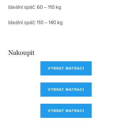
Ideální spáč: 60 – 110 kg
Ideální spáč: 110 – 140 kg
Nakoupit
VYBRAT MATRACI
VYBRAT MATRACI
VYBRAT MATRACI