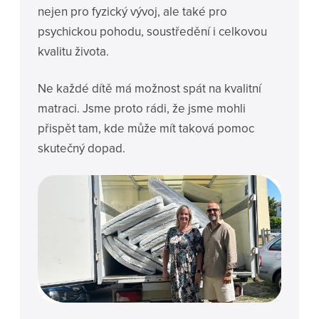
nejen pro fyzický vývoj, ale také pro
psychickou pohodu, soustředění i celkovou
kvalitu života.
Ne každé dítě má možnost spát na kvalitní
matraci. Jsme proto rádi, že jsme mohli
přispět tam, kde může mít taková pomoc
skutečný dopad.