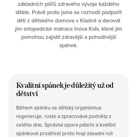
základních pilířů zdravého vývoje každého
dítěte. Právě proto jsme se rozhodli podpořit
děti z dětského domova v Kladně a darovat
jim ortopedické matrace Inova Kids, které jim
pomohou zajistit zdravější a pohodlnější
spánek.
Kvalitní spánek je důležitý už od
dětství
Během spánku se dětský organismus
regeneruje, roste a zpracovává podněty z
celého dne. Správná opora páteře a kvalitní
spánkové prostředí proto hrají zásadní roli