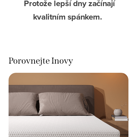
Protože lepší dny začínají
kvalitním spánkem.
Porovnejte Inovy