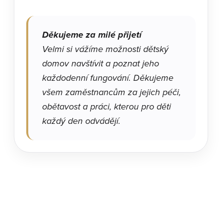
Děkujeme za milé přijetí
Velmi si vážíme možnosti dětský
domov navštívit a poznat jeho
každodenní fungování. Děkujeme
všem zaměstnancům za jejich péči,
obětavost a práci, kterou pro děti
každý den odvádějí.