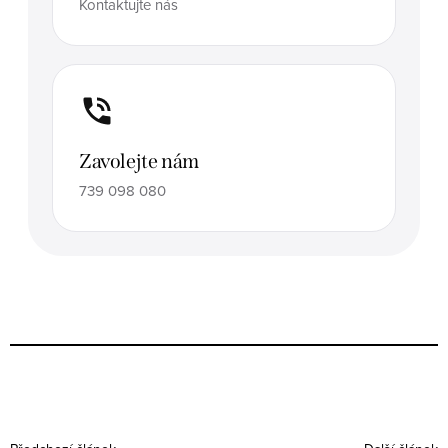
Kontaktujte nás
Zavolejte nám
739 098 080