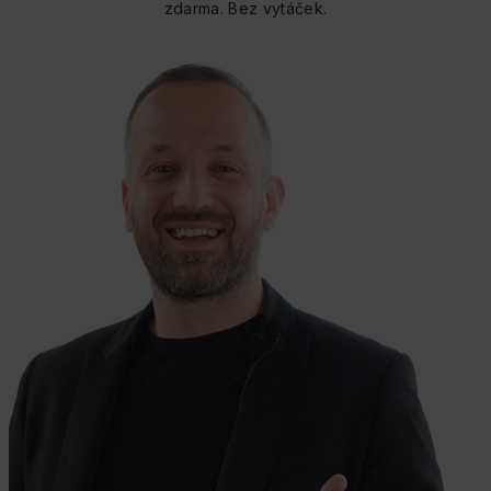
zdarma. Bez vytáček.