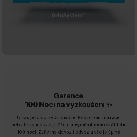
Garance
100 Nocí na vyzkoušení ✨
U nás je to opravdu snadné. Pokud vám matrace
nebude vyhovovat, můžete ji
vyměnit nebo vrátit do
100 nocí
. Zařídíme dovoz i odvoz a vše je úplně