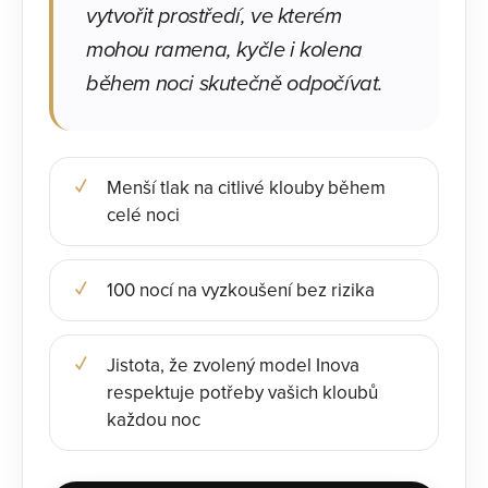
vytvořit prostředí, ve kterém
mohou ramena, kyčle i kolena
během noci skutečně odpočívat.
Menší tlak na citlivé klouby během
celé noci
100 nocí na vyzkoušení bez rizika
Jistota, že zvolený model Inova
respektuje potřeby vašich kloubů
každou noc