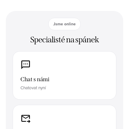
Jsme online
Specialisté na spánek
Chat s námi
Chatovat nyní