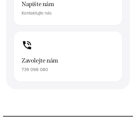
Napište nám
Kontaktujte nás
Zavolejte nám
739 098 080