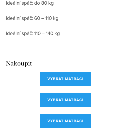
Ideální spáč: do 80 kg
Ideální spáč: 60 – 110 kg
Ideální spáč: 110 – 140 kg
Nakoupit
VYBRAT MATRACI
VYBRAT MATRACI
VYBRAT MATRACI