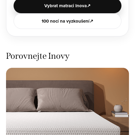
Vybrat matraci Inova
100 nocí na vyzkoušení
Porovnejte Inovy