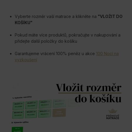
Vyberte rozměr vaší matrace a klikněte na
"VLOŽIT DO
KOŠÍKU"
Pokud máte více produktů, pokračujte v nakupování a
přidejte další položky do košíku
Garantujeme vrácení 100% peněz u akce
100 Nocí na
vyzkoušení