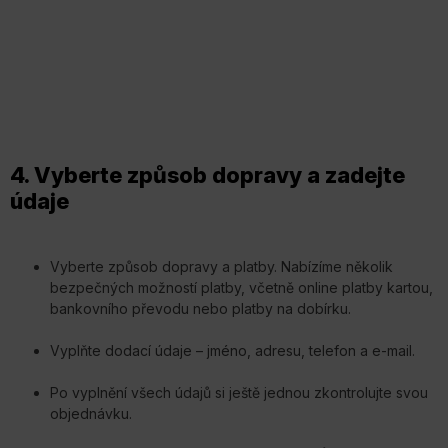
4. Vyberte způsob dopravy a zadejte
údaje
Vyberte způsob dopravy a platby. Nabízíme několik
bezpečných možností platby, včetně online platby kartou,
bankovního převodu nebo platby na dobírku.
Vyplňte dodací údaje – jméno, adresu, telefon a e-mail.
Po vyplnění všech údajů si ještě jednou zkontrolujte svou
objednávku.