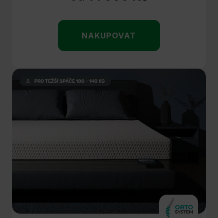
NAKUPOVAT