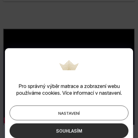
Pro správný výběr matrace a zobrazení webu
používáme cookies. Více informací v nastavení.
NASTAVENÍ
SOUHLASÍM