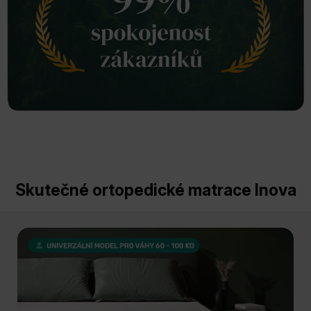
Skutečné ortopedické matrace Inova