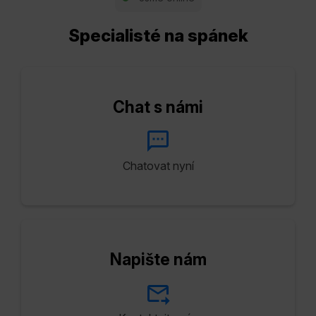
Specialisté na spánek
Chat s námi
Chatovat nyní
Napište nám