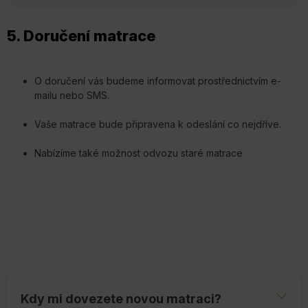
5. Doručení matrace
O doručení vás budeme informovat prostřednictvím e-
mailu nebo SMS.
Vaše matrace bude připravena k odeslání co nejdříve.
Nabízíme také možnost odvozu staré matrace
Kdy mi dovezete novou matraci?