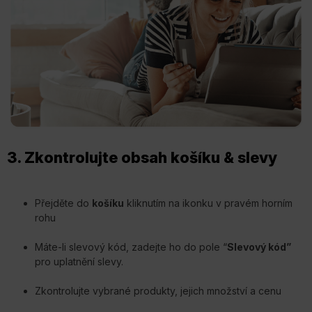
3. Zkontrolujte obsah košíku & slevy
Přejděte do
košíku
kliknutím na ikonku v pravém horním
rohu
Máte-li slevový kód, zadejte ho do pole “
Slevový kód”
pro uplatnění slevy.
Zkontrolujte vybrané produkty, jejich množství a cenu