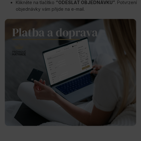
Klikněte na tlačítko
“ODESLAT OBJEDNÁVKU”
. Potvrzení
objednávky vám přijde na e-mail.