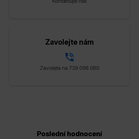
Kontaktujte nás
Zavolejte nám
Zavolejte na 739 098 080
Poslední hodnocení