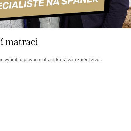
í matraci
vybrat tu pravou matraci, která vám změní život.