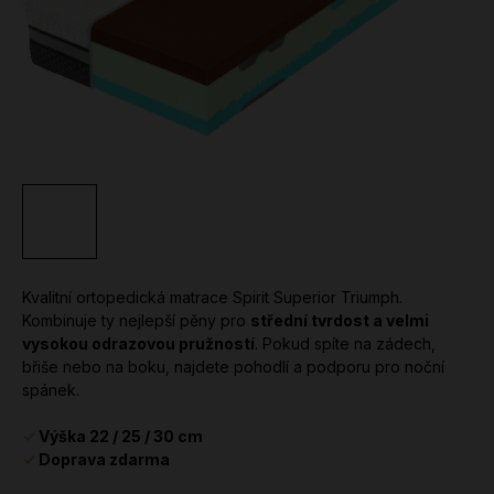
Kvalitní ortopedická matrace Spirit Superior Triumph.
Kombinuje ty nejlepší pěny pro
střední tvrdost a velmi
vysokou odrazovou pružností
. Pokud spíte na zádech,
břiše nebo na boku, najdete pohodlí a podporu pro noční
spánek.
✓
Výška 22 / 25 / 30 cm
✓
Doprava zdarma