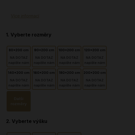
Více informací
rozměry
80x200 cm
90x200 cm
100x200 cm
120x200 cm
NA DOTAZ
NA DOTAZ
NA DOTAZ
NA DOTAZ
napište nám
napište nám
napište nám
napište nám
140x200 cm
160x200 cm
180x200 cm
200x200 cm
NA DOTAZ
NA DOTAZ
NA DOTAZ
NA DOTAZ
napište nám
napište nám
napište nám
napište nám
Další
rozměry
výšku