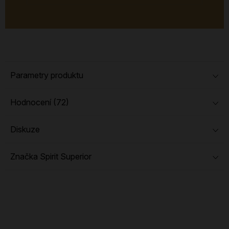
Parametry produktu
Hodnocení (72)
Diskuze
Značka
Spirit Superior