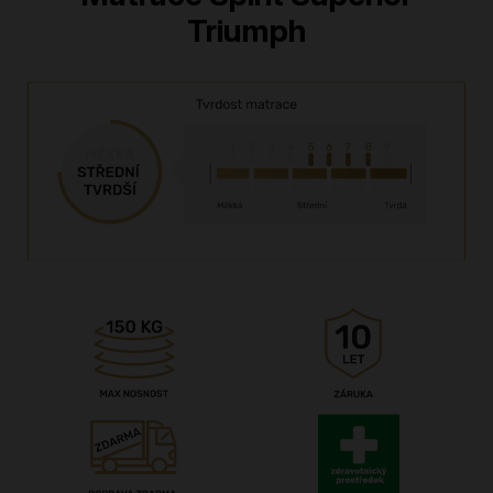
Triumph