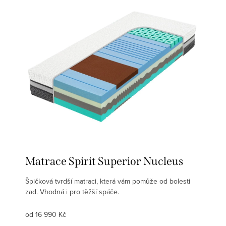
Matrace Spirit Superior Nucleus
Špičková tvrdší matraci, která vám pomůže od bolesti
zad. Vhodná i pro těžší spáče.
od 16 990 Kč