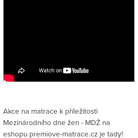
Akce na matrace k příležitosti
Mezinárodního dne žen - MDŽ na
eshopu premiove-matrace.cz je tady!