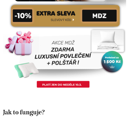
Jak to funguje?