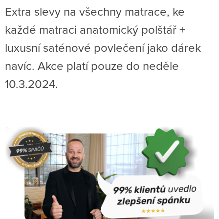
Extra slevy na všechny matrace, ke
každé matraci anatomický polštář +
luxusní saténové povlečení jako dárek
navíc. Akce
platí pouze do neděle
10.3.2024.