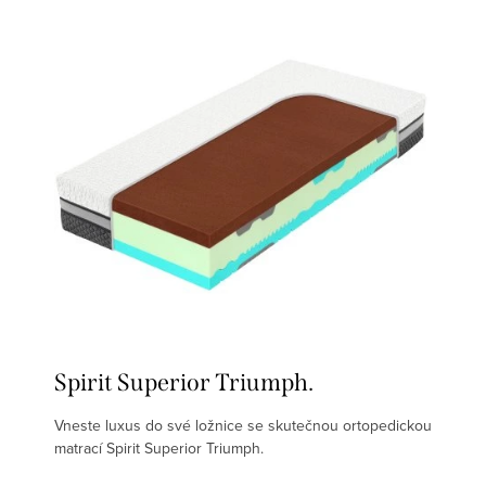
Spirit Superior Triumph.
Vneste luxus do své ložnice se skutečnou ortopedickou
matrací Spirit Superior Triumph.