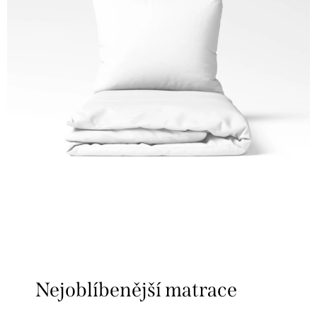
Nejoblíbenější matrace