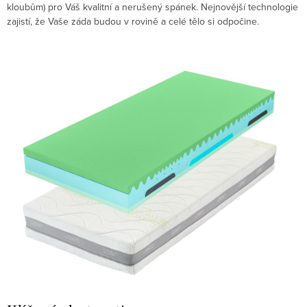
kloubům) pro Váš kvalitní a nerušený spánek.
Nejnovější technologie
zajistí, že Vaše záda budou v rovině a celé tělo si odpočine.