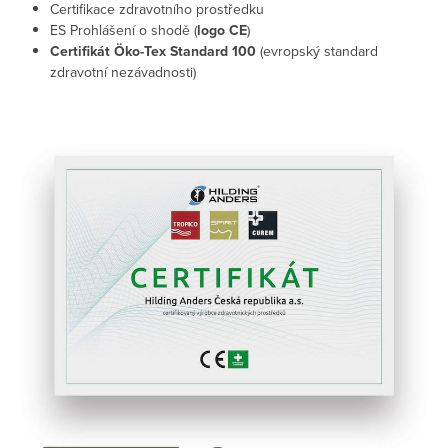
Certifikace zdravotního prostředku
ES Prohlášení o shodě (
logo CE
)
Certifikát Öko-Tex Standard 100
(evropský standard
zdravotní nezávadnosti)