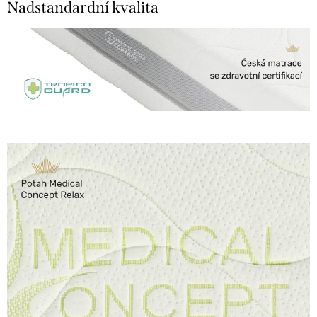
Nadstandardní kvalita