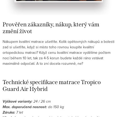
Prověřen zákazníky, nákup, který vám
změní život
Nákupem kvalitní matrace
ušetříte. Kolik opětovných nákupů a bolesti
zad si ušetříte, když si místo toho rovnou koupíte kvalitní
ortopedickou matraci? Když cenu kvalitní matrace vydělíme počtem
nocí během 10 let, tak za 4-5 korun budete každé ráno vstávat
maximálně odpočatí. A to zní docela rozumně, ne?
Technické specifikace matrace Tropico
Guard Air Hybrid
Výškové varianty:
24 / 26 cm
Max. doporučená nosnost:
do 150 kg
Záruka:
7 let