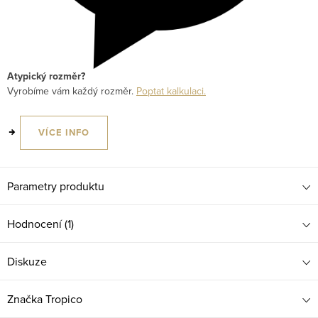
Atypický rozměr?
Vyrobíme vám každý rozměr.
Poptat kalkulaci.
VÍCE INFO
Parametry produktu
Hodnocení (1)
Diskuze
Značka
Tropico