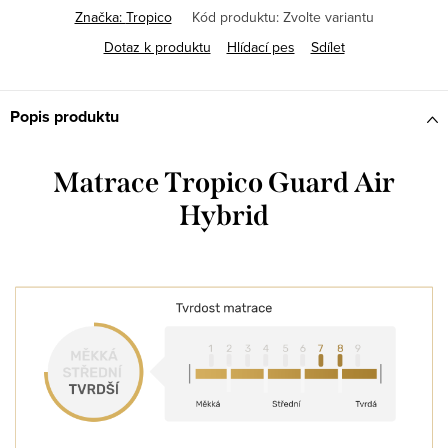
Značka:
Tropico
Kód produktu:
Zvolte variantu
Dotaz k produktu
Hlídací pes
Sdílet
Popis produktu
Matrace Tropico Guard Air
Hybrid