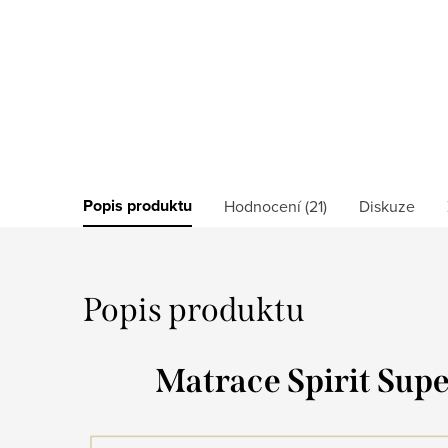
Popis produktu
Hodnocení (21)
Diskuze
Popis produktu
Matrace Spirit Supe