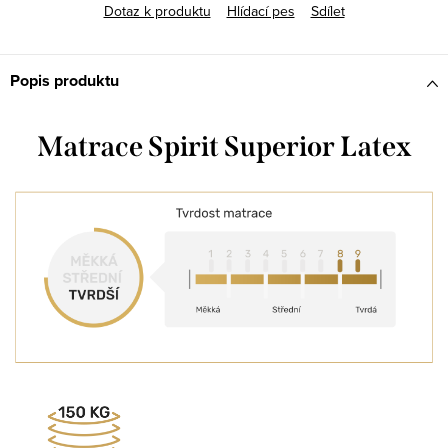
Dotaz k produktu
Hlídací pes
Sdílet
Popis produktu
Matrace Spirit Superior Latex