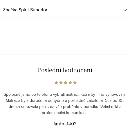
Značka
Spirit Superior
Poslední hodnocení
Společně jsme po telefonu vybrali matraci, která by mně vyhovovala.
Matrace byla doručena do týdne a perfektně zabalená. Cca po 10ti
dnech se ozvala pan, zda vše proběhlo v pořádku. Velmi milá a
profesionální komunikace.
Janina1402