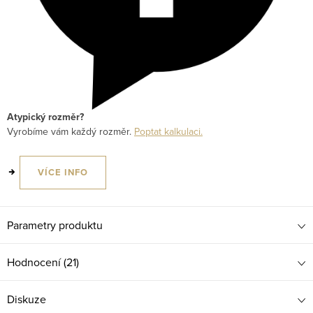
Atypický rozměr?
Vyrobíme vám každý rozměr.
Poptat kalkulaci.
VÍCE INFO
Parametry produktu
Hodnocení (21)
Diskuze