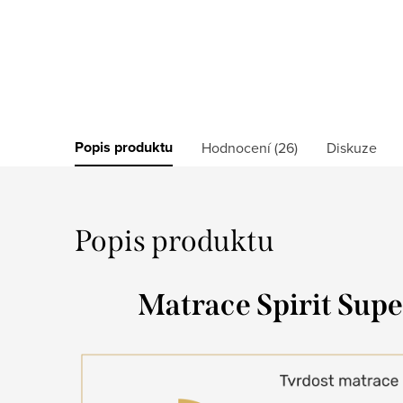
Popis produktu
Hodnocení (26)
Diskuze
Popis produktu
Matrace Spirit Supe