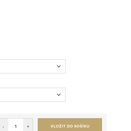
VLOŽIT DO KOŠÍKU