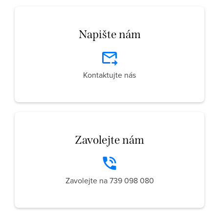
Napište nám
Kontaktujte nás
Zavolejte nám
Zavolejte na 739 098 080