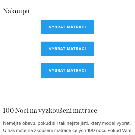
Nakoupit
VYBRAT MATRACI
VYBRAT MATRACI
VYBRAT MATRACI
100 Nocí na vyzkoušení matrace
Nemějte obavu, pokud si i tak nejste jisti, který model vybrat.
U nás máte na zkoušení matrace celých 100 nocí. Pokud Vám