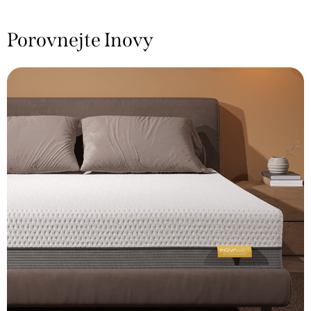
Porovnejte Inovy