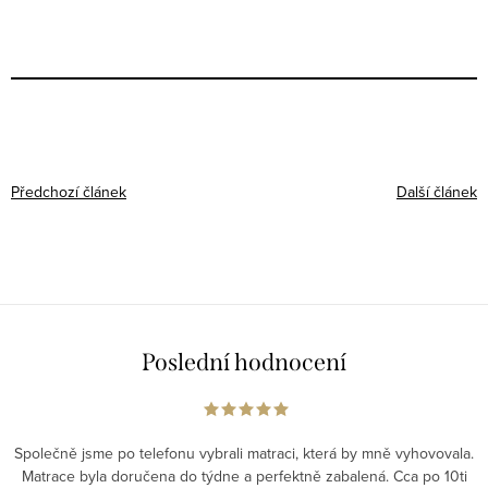
Předchozí článek
Další článek
Poslední hodnocení
Společně jsme po telefonu vybrali matraci, která by mně vyhovovala.
Matrace byla doručena do týdne a perfektně zabalená. Cca po 10ti