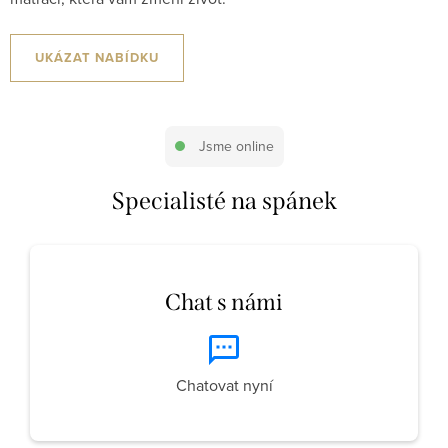
UKÁZAT NABÍDKU
Jsme online
Specialisté na spánek
Chat s námi
Chatovat nyní