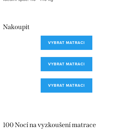
Nakoupit
VYBRAT MATRACI
VYBRAT MATRACI
VYBRAT MATRACI
100 Nocí na vyzkoušení matrace