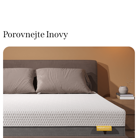
Porovnejte Inovy