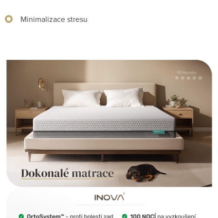
Minimalizace stresu