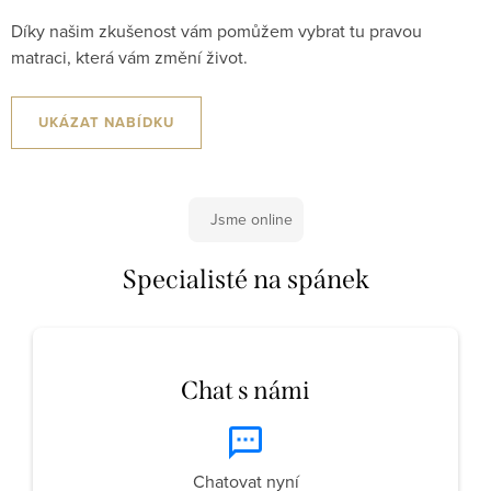
Díky našim zkušenost vám pomůžem vybrat tu pravou
matraci, která vám změní život.
UKÁZAT NABÍDKU
Jsme online
Specialisté na spánek
Chat s námi
Chatovat nyní