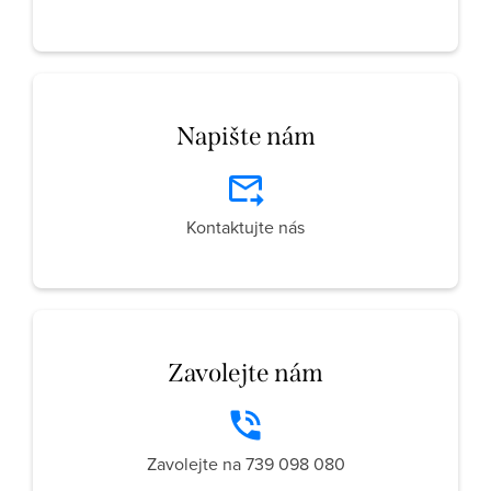
Napište nám
Kontaktujte nás
Zavolejte nám
Zavolejte na 739 098 080