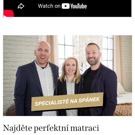
Najděte perfektní matraci