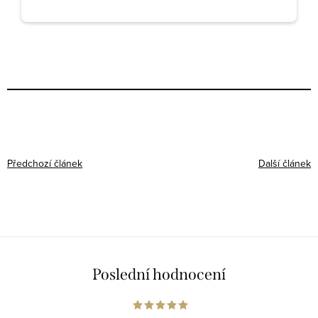
Předchozí článek
Další článek
Poslední hodnocení