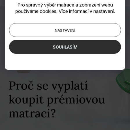
Pro správný výběr matrace a zobrazení webu
používáme cookies. Více informací v nastavení.
NASTAVENÍ
SOUHLASÍM