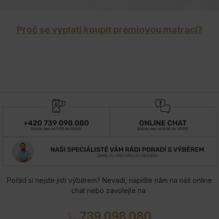
Proč se vyplatí koupit prémiovou matraci?
Pořád si nejste jisti výběrem? Nevadí, napište nám na náš online
chat nebo zavolejte na
739 098 080