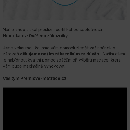
Náš e-shop získal prestižní certifikát od společnosti
Heureka.cz: Ověřeno zákazníky
.
Jsme velmi rádi, že jsme vám pomohli zlepšit váš spánek a
zároveň
děkujeme našim zákazníkům za důvěru
. Našim cílem
je nabídnout kvalitní pomoc spáčům při výběru matrace, která
vám bude maximálně vyhovovat.
Váš tým Premiove-matrace.cz