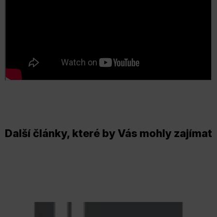
Další články, které by Vás mohly zajímat