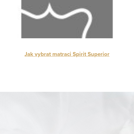
Jak vybrat matraci Spirit Superior