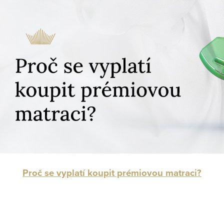
Proč se vyplatí koupit prémiovou matraci?