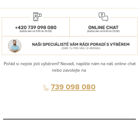
Pořád si nejste jisti výběrem? Nevadí, napište nám na náš online chat
nebo zavolejte na
739 098 080