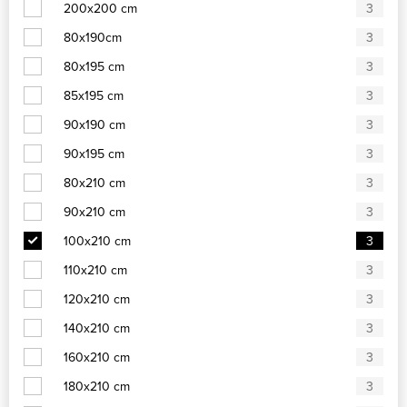
200x200 cm
3
80x190cm
3
80x195 cm
3
85x195 cm
3
90x190 cm
3
90x195 cm
3
80x210 cm
3
90x210 cm
3
100x210 cm
3
110x210 cm
3
120x210 cm
3
140x210 cm
3
160x210 cm
3
180x210 cm
3