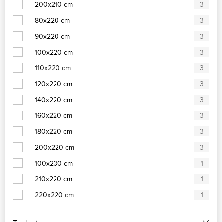
200x210 cm
3
80x220 cm
3
90x220 cm
3
100x220 cm
3
110x220 cm
3
120x220 cm
3
140x220 cm
3
160x220 cm
3
180x220 cm
3
200x220 cm
3
100x230 cm
1
210x220 cm
1
220x220 cm
1