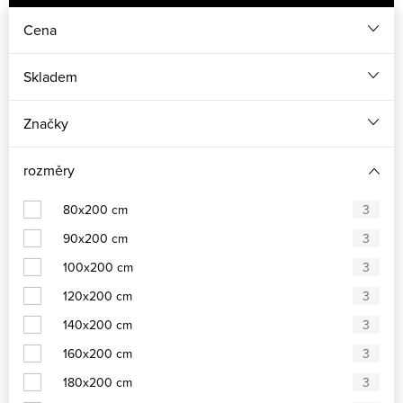
Cena
Skladem
Značky
rozměry
80x200 cm
3
90x200 cm
3
100x200 cm
3
120x200 cm
3
140x200 cm
3
160x200 cm
3
180x200 cm
3