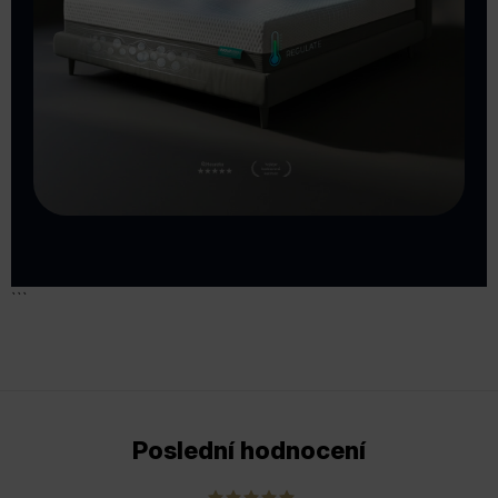
```
Poslední hodnocení