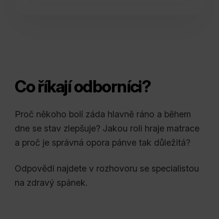
Co říkají odborníci?
Proč někoho bolí záda hlavně ráno a během
dne se stav zlepšuje? Jakou roli hraje matrace
a proč je správná opora pánve tak důležitá?
Odpovědi najdete v rozhovoru se specialistou
na zdravý spánek.