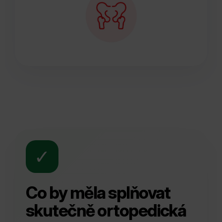
✓
Co by měla splňovat
skutečně ortopedická