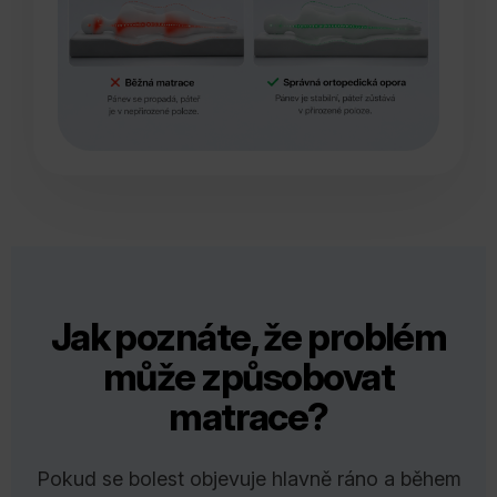
Jak poznáte, že problém
může způsobovat
matrace?
Pokud se bolest objevuje hlavně ráno a během