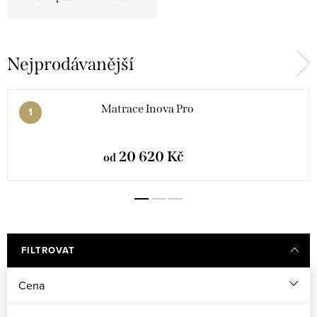
Nejprodávanější
Matrace Inova Pro
20 620 Kč
od
FILTROVAT
Cena