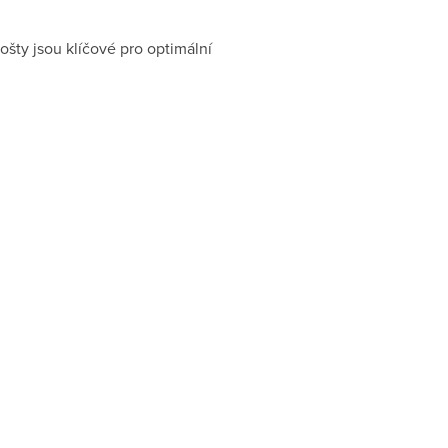
ošty jsou klíčové pro optimální