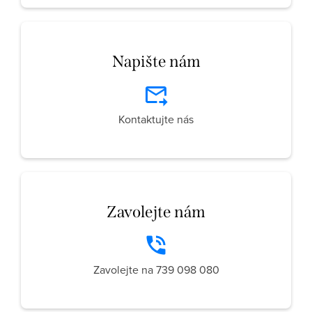
Napište nám
Kontaktujte nás
Zavolejte nám
Zavolejte na 739 098 080