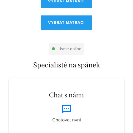
VYBRAT MATRACI
VYBRAT MATRACI
Jsme online
Specialisté na spánek
Chat s námi
Chatovat nyní