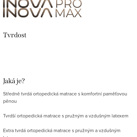
Tvrdost
Jaká je?
Středně tvrdá ortopedická matrace s komfortní paměťovou
pěnou
Tvrdší ortopedická matrace s pružným a vzdušným latexem
Extra tvrdá ortopedická matrace s pružným a vzdušným