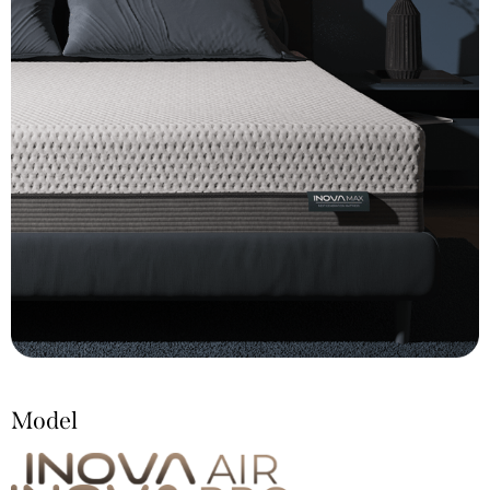
Model