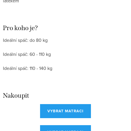
latexem
Pro koho je?
Ideální spáč: do 80 kg
Ideální spáč: 60 - 110 kg
Ideální spáč: 110 - 140 kg
Nakoupit
VYBRAT MATRACI