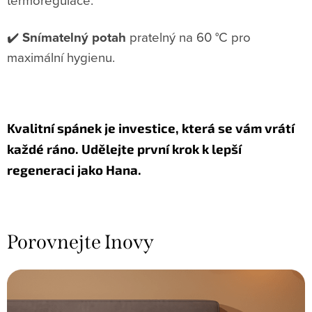
✔️
Snímatelný potah
pratelný na 60 °C pro
maximální hygienu.
Kvalitní spánek je investice, která se vám vrátí
každé ráno. Udělejte první krok k lepší
regeneraci jako Hana.
Porovnejte Inovy