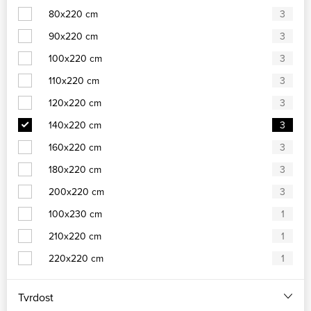
80x220 cm
3
90x220 cm
3
100x220 cm
3
110x220 cm
3
120x220 cm
3
140x220 cm
3
160x220 cm
3
180x220 cm
3
200x220 cm
3
100x230 cm
1
210x220 cm
1
220x220 cm
1
Tvrdost