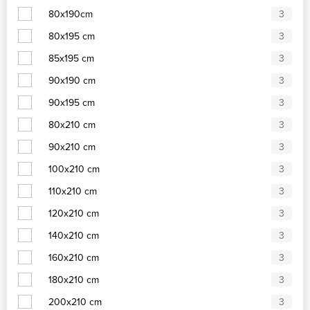
80x190cm
3
80x195 cm
3
85x195 cm
3
90x190 cm
3
90x195 cm
3
80x210 cm
3
90x210 cm
3
100x210 cm
3
110x210 cm
3
120x210 cm
3
140x210 cm
3
160x210 cm
3
180x210 cm
3
200x210 cm
3