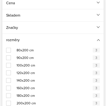
Cena
Skladem
Značky
rozměry
80x200 cm
3
90x200 cm
3
100x200 cm
3
120x200 cm
3
140x200 cm
3
160x200 cm
3
180x200 cm
3
200x200 cm
3