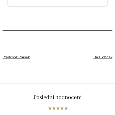
Předchozí článek
Další článek
Poslední hodnocení