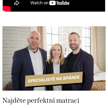
Najděte perfektní matraci