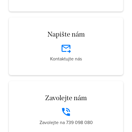
Napište nám
Kontaktujte nás
Zavolejte nám
Zavolejte na 739 098 080