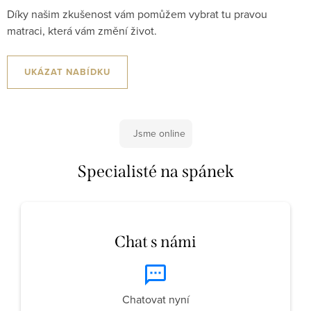
Díky našim zkušenost vám pomůžem vybrat tu pravou
matraci, která vám změní život.
UKÁZAT NABÍDKU
Jsme online
Specialisté na spánek
Chat s námi
Chatovat nyní