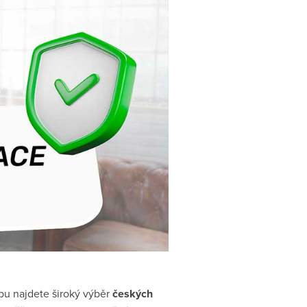
pu najdete široký výběr
českých