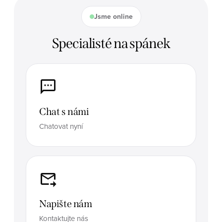
Jsme online
Specialisté na spánek
Chat s námi
Chatovat nyní
Napište nám
Kontaktujte nás