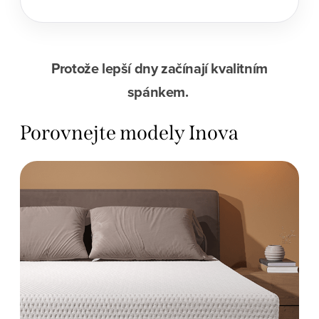
Protože lepší dny začínají kvalitním
spánkem.
Porovnejte modely Inova