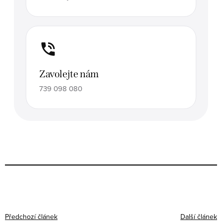
Zavolejte nám
739 098 080
Předchozí článek
Další článek