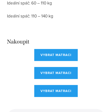
Ideální spáč: 60 – 110 kg
Ideální spáč: 110 – 140 kg
Nakoupit
VYBRAT MATRACI
VYBRAT MATRACI
VYBRAT MATRACI