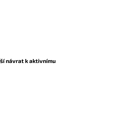
jší návrat k aktivnímu