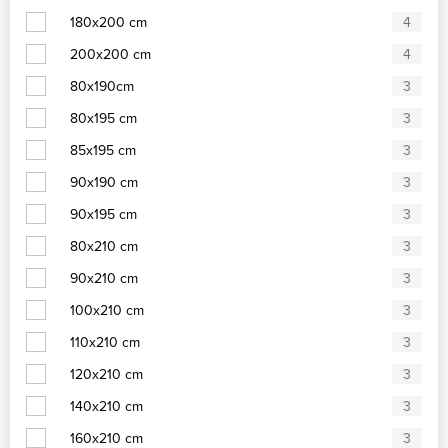
180x200 cm
4
200x200 cm
4
80x190cm
3
80x195 cm
3
85x195 cm
3
90x190 cm
3
90x195 cm
3
80x210 cm
3
90x210 cm
3
100x210 cm
3
110x210 cm
3
120x210 cm
3
140x210 cm
3
160x210 cm
3