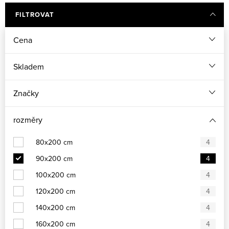
FILTROVAT
Cena
Skladem
Značky
rozměry
80x200 cm
4
90x200 cm
4
100x200 cm
4
120x200 cm
4
140x200 cm
4
160x200 cm
4