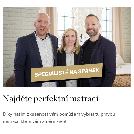
Najděte perfektní matraci
Díky našim zkušenost vám pomůžem vybrat tu pravou
matraci, která vám změní život.