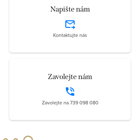
Napište nám
Kontaktujte nás
Zavolejte nám
Zavolejte na 739 098 080