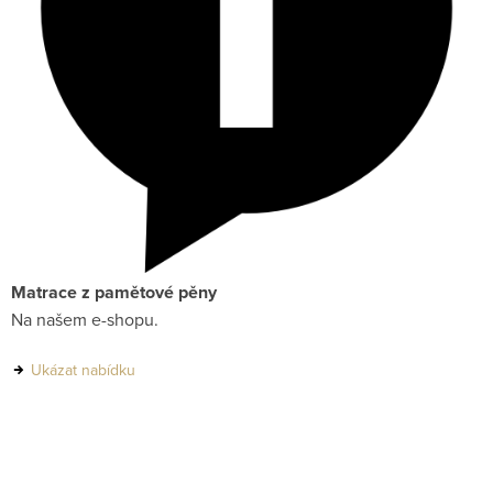
Matrace z pamětové pěny
Na našem e-shopu.
Ukázat nabídku