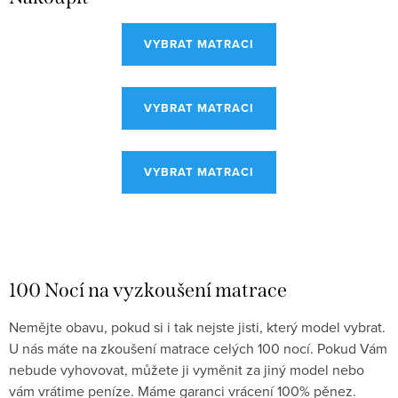
VYBRAT MATRACI
VYBRAT MATRACI
VYBRAT MATRACI
100 Nocí na vyzkoušení matrace
Nemějte obavu, pokud si i tak nejste jisti, který model vybrat.
U nás máte na zkoušení matrace celých 100 nocí. Pokud Vám
nebude vyhovovat, můžete ji vyměnit za jiný model nebo
vám vrátime peníze. Máme garanci vrácení 100% pěnez.