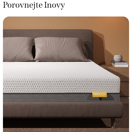
Porovnejte Inovy