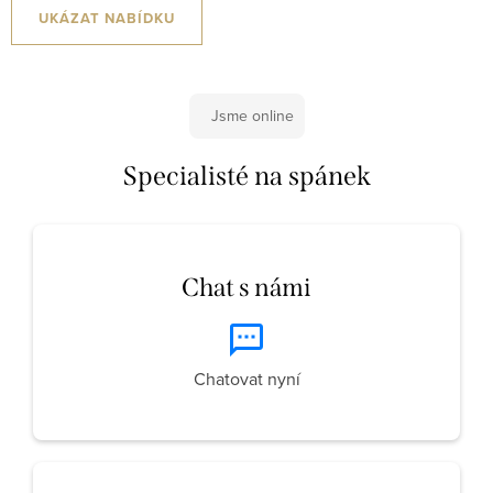
UKÁZAT NABÍDKU
Jsme online
Specialisté na spánek
Chat s námi
Chatovat nyní