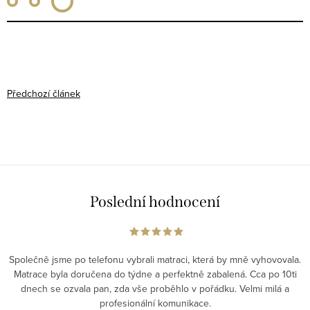
Předchozí článek
Poslední hodnocení
Společně jsme po telefonu vybrali matraci, která by mně vyhovovala.
Matrace byla doručena do týdne a perfektně zabalená. Cca po 10ti
dnech se ozvala pan, zda vše proběhlo v pořádku. Velmi milá a
profesionální komunikace.