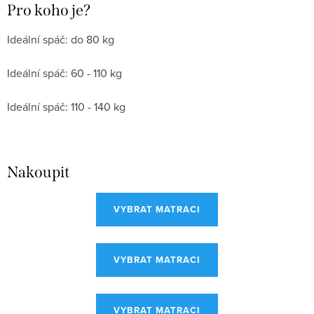
Pro koho je?
Ideální spáč: do 80 kg
Ideální spáč: 60 - 110 kg
Ideální spáč: 110 - 140 kg
Nakoupit
VYBRAT MATRACI
VYBRAT MATRACI
VYBRAT MATRACI