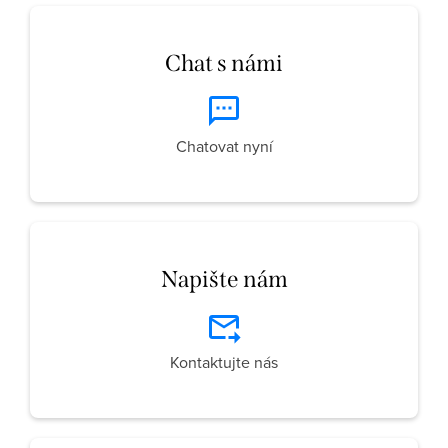
Chat s námi
Chatovat nyní
Napište nám
Kontaktujte nás