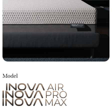
Model