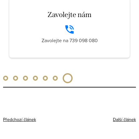
Zavolejte nám
Zavolejte na 739 098 080
Předchozí článek
Další článek