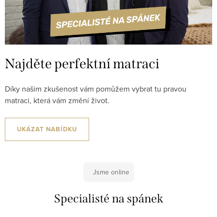
Najděte perfektní matraci
Díky našim zkušenost vám pomůžem vybrat tu pravou
matraci, která vám změní život.
UKÁZAT NABÍDKU
Jsme online
Specialisté na spánek