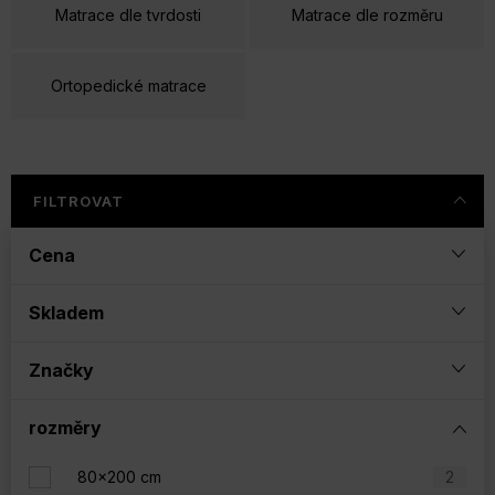
Matrace dle tvrdosti
Matrace dle rozměru
Ortopedické matrace
FILTROVAT
Cena
Skladem
Značky
rozměry
80x200 cm
2