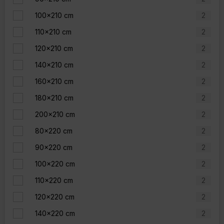
100x210 cm
2
110x210 cm
2
120x210 cm
2
140x210 cm
2
160x210 cm
2
180x210 cm
2
200x210 cm
2
80x220 cm
2
90x220 cm
2
100x220 cm
2
110x220 cm
2
120x220 cm
2
140x220 cm
2